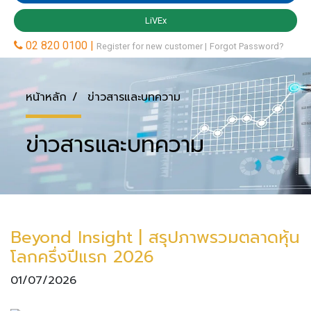
หน้าหลัก
ข่าวสารและบทความ
ข่าวสารและบทความ
Beyond Insight | สรุปภาพรวมตลาดหุ้น
โลกครึ่งปีแรก 2026
01/07/2026