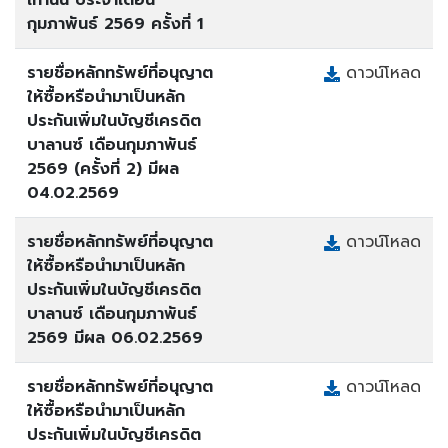
เท่านั้น ประจำเดือน
กุมภาพันธ์ 2569 ครั้งที่ 1
รายชื่อหลักทรัพย์ที่อนุญาต
ดาวน์โหลด
ให้ซื้อหรือนำมาเป็นหลัก
ประกันเพิ่มในบัญชีเครดิต
บาลานซ์ เดือนกุมภาพันธ์
2569 (ครั้งที่ 2) มีผล
04.02.2569
รายชื่อหลักทรัพย์ที่อนุญาต
ดาวน์โหลด
ให้ซื้อหรือนำมาเป็นหลัก
ประกันเพิ่มในบัญชีเครดิต
บาลานซ์ เดือนกุมภาพันธ์
2569 มีผล 06.02.2569
รายชื่อหลักทรัพย์ที่อนุญาต
ดาวน์โหลด
ให้ซื้อหรือนำมาเป็นหลัก
ประกันเพิ่มในบัญชีเครดิต