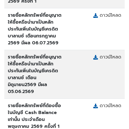
2569 ครั้งที่ 1
รายชื่อหลักทรัพย์ที่อนุญาต
ดาวน์โหลด
ให้ซื้อหรือนำมาเป็นหลัก
ประกันเพิ่มในบัญชีเครดิต
บาลานซ์ เดือนกรกฎาคม
2569 มีผล 06.07.2569
รายชื่อหลักทรัพย์ที่อนุญาต
ดาวน์โหลด
ให้ซื้อหรือนำมาเป็นหลัก
ประกันเพิ่มในบัญชีเครดิต
บาลานซ์ เดือน
มิถุนายน2569 มีผล
05.06.2569
รายชื่อหลักทรัพย์ที่ต้องซื้อ
ดาวน์โหลด
ในบัญชี Cash Balance
เท่านั้น ประจำเดือน
พฤษภาคม 2569 ครั้งที่ 1