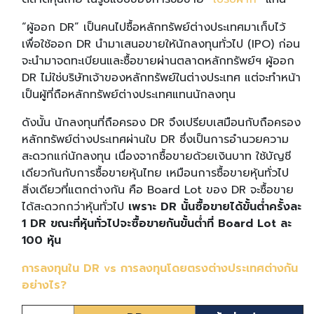
“ผู้ออก DR” เป็นคนไปซื้อหลักทรัพย์ต่างประเทศมาเก็บไว้
เพื่อใช้ออก DR นำมาเสนอขายให้นักลงทุนทั่วไป (IPO) ก่อน
จะนำมาจดทะเบียนและซื้อขายผ่านตลาดหลักทรัพย์ฯ ผู้ออก
DR ไม่ใช่บริษัทเจ้าของหลักทรัพย์ในต่างประเทศ แต่จะทำหน้า
เป็นผู้ที่ถือหลักทรัพย์ต่างประเทศแทนนักลงทุน
ดังนั้น นักลงทุนที่ถือครอง DR จึงเปรียบเสมือนกับถือครอง
หลักทรัพย์ต่างประเทศผ่านใบ DR ซึ่งเป็นการอำนวยความ
สะดวกแก่นักลงทุน เนื่องจากซื้อขายด้วยเงินบาท ใช้บัญชี
เดียวกันกับการซื้อขายหุ้นไทย เหมือนการซื้อขายหุ้นทั่วไป
สิ่งเดียวที่แตกต่างกัน คือ Board Lot ของ DR จะซื้อขาย
ได้สะดวกกว่าหุ้นทั่วไป
เพราะ DR นั้นซื้อขายได้ขั้นต่ำครั้งละ
1 DR ขณะที่หุ้นทั่วไปจะซื้อขายกันขั้นต่ำที่ Board Lot ละ
100 หุ้น
การลงทุนใน DR vs การลงทุนโดยตรงต่างประเทศต่างกัน
อย่างไร?