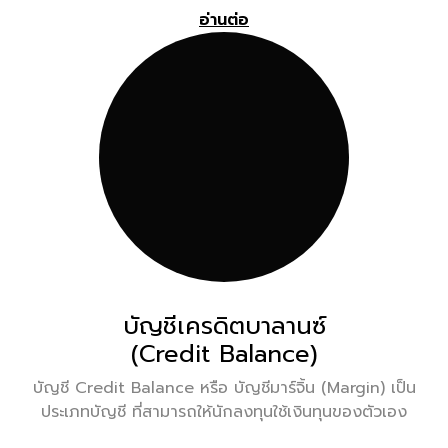
อ่านต่อ
บัญชีเครดิตบาลานซ์
(Credit Balance)
บัญชี Credit Balance หรือ บัญชีมาร์จิ้น (Margin) เป็น
ประเภทบัญชี ที่สามารถให้นักลงทุนใช้เงินทุนของตัวเอง