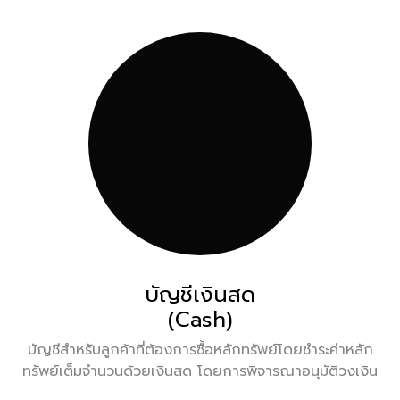
บัญชีเงินสด
(Cash)
บัญชีสำหรับลูกค้าที่ต้องการซื้อหลักทรัพย์โดยชำระค่าหลัก
ทรัพย์เต็มจำนวนด้วยเงินสด โดยการพิจารณาอนุมัติวงเงิน