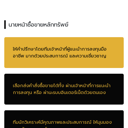
นายหน้าซื้อขายหลักทรัพย์
ให้คำปรึกษาโดยทีมเจ้าหน้าที่ผู้แนะนำการลงทุนมือ
อาชีพ มากด้วยประสบการณ์ และความเชี่ยวชาญ
เลือกส่งคำสั่งซื้อขายได้ทั้ง ผ่านเจ้าหน้าที่การแนะนำ
การลงทุน หรือ ผ่านะรบบอินเตอร์เน็ตด้วยตนเอง
ทีมนักวิเคราะห์มีคุณภาพและประสบการณ์ ให้มุมมอง