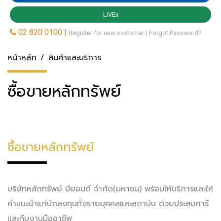
หน้าหลัก
สินค้าและบริการ
ซื้อขายหลักทรัพย์
ซื้อขายหลักทรัพย์
บริษัทหลักทรัพย์ บียอนด์ จำกัด(มหาชน) พร้อมให้บริการและให้
คำแนะนำแก่นักลงทุนทั้งรายบุคคลและสถาบัน ด้วยประสบการ์
และทีมงานมืออาชีพ