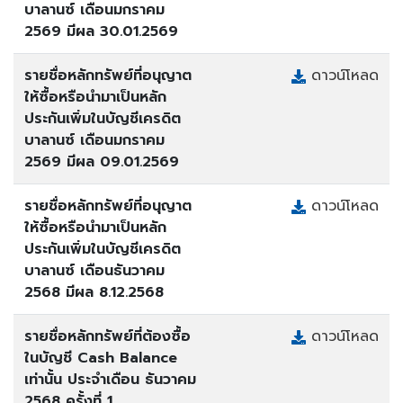
บาลานซ์ เดือนมกราคม
2569 มีผล 30.01.2569
รายชื่อหลักทรัพย์ที่อนุญาต
ดาวน์โหลด
ให้ซื้อหรือนำมาเป็นหลัก
ประกันเพิ่มในบัญชีเครดิต
บาลานซ์ เดือนมกราคม
2569 มีผล 09.01.2569
รายชื่อหลักทรัพย์ที่อนุญาต
ดาวน์โหลด
ให้ซื้อหรือนำมาเป็นหลัก
ประกันเพิ่มในบัญชีเครดิต
บาลานซ์ เดือนธันวาคม
2568 มีผล 8.12.2568
รายชื่อหลักทรัพย์ที่ต้องซื้อ
ดาวน์โหลด
ในบัญชี Cash Balance
เท่านั้น ประจำเดือน ธันวาคม
2568 ครั้งที่ 1