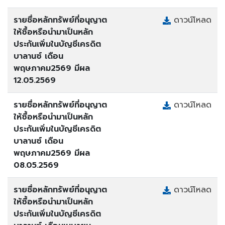
รายชื่อหลักทรัพย์ที่อนุญาต
ดาวน์โหลด
ให้ซื้อหรือนำมาเป็นหลัก
ประกันเพิ่มในบัญชีเครดิต
บาลานซ์ เดือน
พฤษภาคม2569 มีผล
12.05.2569
รายชื่อหลักทรัพย์ที่อนุญาต
ดาวน์โหลด
ให้ซื้อหรือนำมาเป็นหลัก
ประกันเพิ่มในบัญชีเครดิต
บาลานซ์ เดือน
พฤษภาคม2569 มีผล
08.05.2569
รายชื่อหลักทรัพย์ที่อนุญาต
ดาวน์โหลด
ให้ซื้อหรือนำมาเป็นหลัก
ประกันเพิ่มในบัญชีเครดิต