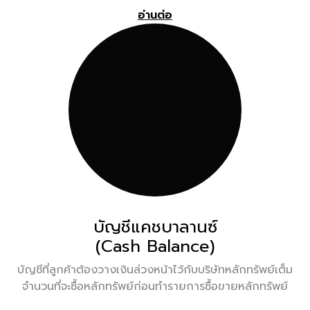
อ่านต่อ
บัญชีแคชบาลานซ์
(Cash Balance)
บัญชีที่ลูกค้าต้องวางเงินล่วงหน้าไว้กับบริษัทหลักทรัพย์เต็ม
จำนวนที่จะซื้อหลักทรัพย์ก่อนทำรายการซื้อขายหลักทรัพย์