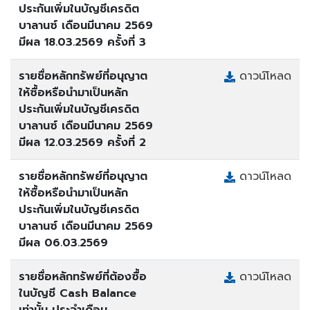
ประกันเพิ่มในบัญชีเครดิต
บาลานซ์ เดือนมีนาคม 2569
มีผล 18.03.2569 ครั้งที่ 3
รายชื่อหลักทรัพย์ที่อนุญาต
ดาวน์โหลด
ให้ซื้อหรือนำมาเป็นหลัก
ประกันเพิ่มในบัญชีเครดิต
บาลานซ์ เดือนมีนาคม 2569
มีผล 12.03.2569 ครั้งที่ 2
รายชื่อหลักทรัพย์ที่อนุญาต
ดาวน์โหลด
ให้ซื้อหรือนำมาเป็นหลัก
ประกันเพิ่มในบัญชีเครดิต
บาลานซ์ เดือนมีนาคม 2569
มีผล 06.03.2569
รายชื่อหลักทรัพย์ที่ต้องซื้อ
ดาวน์โหลด
ในบัญชี Cash Balance