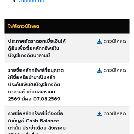
อ่านบทความ
ไฟล์ดาวน์โหลด
ประกาศอัตราดอกเบี้ยเงินให้
ดาวน์โหลด
กู้ยืมเพื่อซื้อหลักทรัพย์ใน
บัญชีเครดิตบาลานซ์
รายชื่อหลักทรัพย์ที่อนุญาต
ดาวน์โหลด
ให้ซื้อหรือนำมาเป็นหลัก
ประกันเพิ่มในบัญชีเครดิต
บาลานซ์ เดือนสิงหาคม
2569 มีผล 07.08.2569
รายชื่อหลักทรัพย์ที่ต้องซื้อ
ดาวน์โหลด
ในบัญชี Cash Balance
เท่านั้น ประจำเดือน สิงหาคม