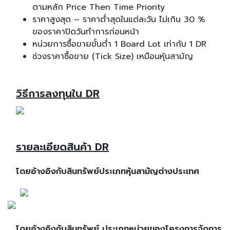
ตามหลัก Price Then Time Priority
ราคาสูงสุด – ราคาต่ำสุดในแต่ละวัน ไม่เกิน 30 %
ของราคาปิดวันทำการก่อนหน้า
หน่วยการซื้อขายขั้นต่ำ 1 Board Lot เท่ากับ 1 DR
ช่วงราคาซื้อขาย (Tick Size) เหมือนหุ้นสามัญ
วิธีการลงทุนใน DR
รายละเอียดสินค้า DR
โดยอ้างอิงกับสินทรัพย์ประเภทหุ้นสามัญต่างประเทศ
โดยอ้างอิงกับสินทรัพย์ ประเภทหน่วยของโครงการจัดการ