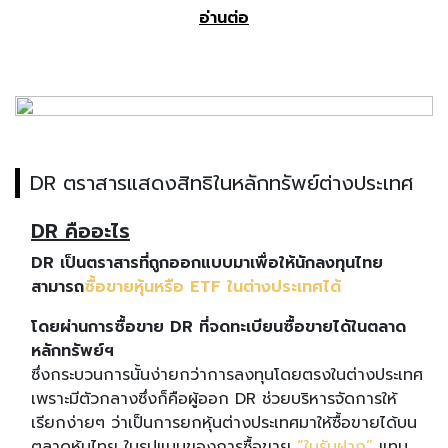
อ่านต่อ
DR ตราสารแสดงสิทธิในหลักทรัพย์ต่างประเทศ
DR คืออะไร
DR เป็นตราสารที่ถูกออกแบบมาเพื่อให้นักลงทุนไทย
สามารถ
ซื้อขายหุ้นหรือ ETF ในต่างประเทศได้
โดยผ่านการซื้อขาย DR ที่จดทะเบียนซื้อขายได้ในตลาด
หลักทรัพย์ฯ
ซึ่งกระบวนการนั้นง่ายกว่าการลงทุนโดยตรงในต่างประเทศ
เพราะมีตัวกลางซึ่งก็คือผู้ออก DR ช่วยบริหารจัดการให้
เรียกง่ายๆ ว่าเป็นการยกหุ้นต่างประเทศมาให้ซื้อขายได้บน
ตลาดหุ้นไทย ในรูปแบบของการซื้อขาย
“ใบรับฝาก”
แทน