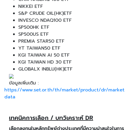
NIKKEI ETF
S&P CRUDE OIL(HK)ETF
INVESCO NDAQ100 ETF
SP500HK ETF
SP500US ETF
PREMIA STAR50 ETF
YT TAIWAN50 ETF
KGI TAIWAN AI 50 ETF
KGI TAIWAN HD 30 ETF
GLOBALX INBLU(HK)ETF
ข้อมูลเพิ่มเติม :
https://www.set.or.th/th/market/product/dr/market
data
เทคนิคการเลือก / บทวิเคราะห์ DR
เลือกลงทุนในหลักทรัพย์ต่างประเทศที่มีความน่าสนใจในการ