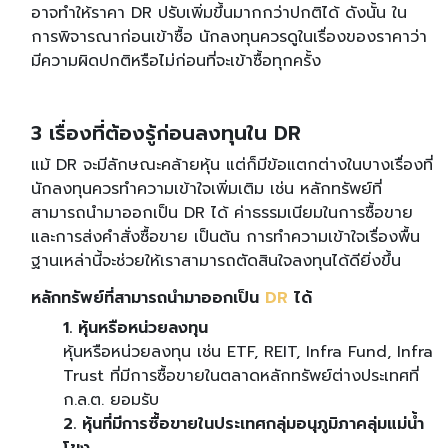
อาจทำให้ราคา DR ปรับเพิ่มขึ้นมากกว่าปกติได้ ดังนั้น ใน
การพิจารณาก่อนเข้าซื้อ นักลงทุนควรดูในเรื่องของราคาว่า
มีความผิดปกติหรือไม่ก่อนที่จะเข้าซื้อทุกครั้ง
3 เรื่องที่ต้องรู้ก่อนลงทุนใน DR
แม้ DR จะมีลักษณะคล้ายหุ้น แต่ก็มีข้อแตกต่างในบางเรื่องที่
นักลงทุนควรทำความเข้าใจเพิ่มเติม เช่น หลักทรัพย์ที่
สามารถนำมาออกเป็น DR ได้ ค่าธรรมเนียมในการซื้อขาย
และการส่งคำสั่งซื้อขาย เป็นต้น การทำความเข้าใจเรื่องพื้น
ฐานเหล่านี้จะช่วยให้เราสามารถตัดสินใจลงทุนได้ดียิ่งขึ้น
หลักทรัพย์ที่สามารถนำมาออกเป็น
DR
ได้
1. หุ้นหรือหน่วยลงทุน
หุ้นหรือหน่วยลงทุน เช่น ETF, REIT, Infra Fund, Infra
Trust ที่มีการซื้อขายในตลาดหลักทรัพย์ต่างประเทศที่
ก.ล.ต. ยอมรับ
2. หุ้นที่มีการซื้อขายในประเทศกลุ่มอนุภูมิภาคลุ่มแม่น้ำ