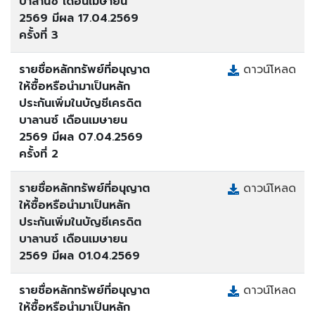
บาลานซ์ เดือนเมษายน
2569 มีผล 17.04.2569
ครั้งที่ 3
รายชื่อหลักทรัพย์ที่อนุญาต
ดาวน์โหลด
ให้ซื้อหรือนำมาเป็นหลัก
ประกันเพิ่มในบัญชีเครดิต
บาลานซ์ เดือนเมษายน
2569 มีผล 07.04.2569
ครั้งที่ 2
รายชื่อหลักทรัพย์ที่อนุญาต
ดาวน์โหลด
ให้ซื้อหรือนำมาเป็นหลัก
ประกันเพิ่มในบัญชีเครดิต
บาลานซ์ เดือนเมษายน
2569 มีผล 01.04.2569
รายชื่อหลักทรัพย์ที่อนุญาต
ดาวน์โหลด
ให้ซื้อหรือนำมาเป็นหลัก