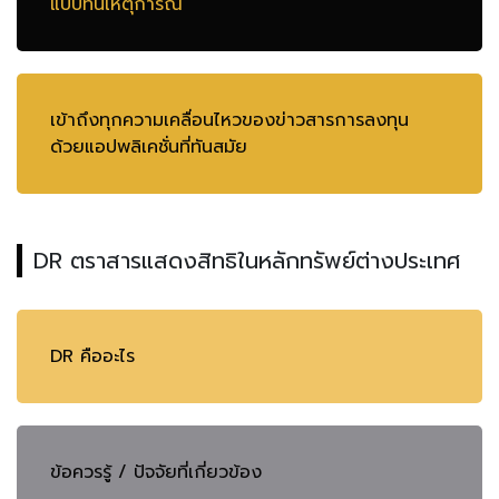
แบบทันเหตุการณ์
เข้าถึงทุกความเคลื่อนไหวของข่าวสารการลงทุน
ด้วยแอปพลิเคชั่นที่ทันสมัย
DR ตราสารแสดงสิทธิในหลักทรัพย์ต่างประเทศ
DR คืออะไร
ข้อควรรู้ / ปัจจัยที่เกี่ยวข้อง