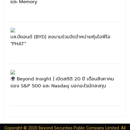
และ Memory
บล.บียอนด์ (BYD) ลงนามร่วมจัดจำหน่ายหุ้นไอพีโอ
"PHAT"
🌍 Beyond Insight | เปิดสถิติ 20 ปี เดือนสิงหาคม
ของ S&P 500 และ Nasdaq บอกอะไรนักลงทุน
Copyright © 2020 Beyond Securities Public Company Limited. All