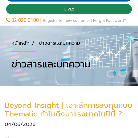
หน้าหลัก
ข่าวสารและบทความ
ข่าวสารและบทความ
Beyond Insight | เจาะลึกการลงทุนแบบ
Thematic ทำไมถึงมาแรงมากในปีนี้ ?
04/06/2026