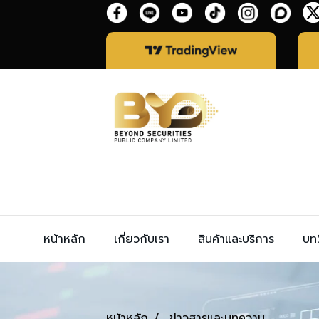
หน้าหลัก
เกี่ยวกับเรา
สินค้าและบริการ
บทว
หน้าหลัก
ข่าวสารและบทความ