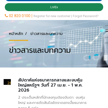
หน้าหลัก
ข่าวสารและบทความ
ข่าวสารและบทความ
สัปดาห์แห่งธนาคารกลางและงบหุ้น
28
ใหญ่สหรัฐฯ วันที่ 27 เม.ย. - 1 พ.ค.
เมษายน
2026
2 ประเด็นหลักที่นักลงทุนต้องจับตา: งบหุ้น
ใหญ่ และการตัดสินใจอัตราดอกเบี้ยธนาคาร
กลาง 5 แห่ง