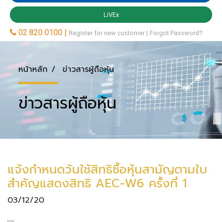
หน้าหลัก
ข่าวสารผู้ถือหุ้น
ข่าวสารผู้ถือหุ้น
แจ้งกำหนดวันใช้สิทธิซื้อหุ้นสามัญตามใบ
สำคัญแสดงสิทธิ AEC-W6 ครั้งที่ 1
03/12/20