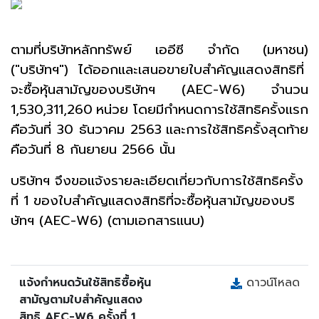
ตามที่
บริษัทหลักทรัพย์ เออีซี จำกัด (มหาชน)
("บริษัทฯ") ได้ออกและเสนอขายใบสำคัญแสดงสิทธิที่
จะซื้อหุ้นสามัญของบริษัทฯ (
AEC-W6) จำนวน
1,530
,311,260
หน่วย โดยมีกำหนดการใช้สิทธิครั้งแรก
คือวันที่
30 ธันวาคม
2563
และการใช้สิทธิครั้งสุดท้าย
คือวันที่
8 กันยายน
2566
นั้น
บริษัทฯ จึงขอแจ้งรายละเอียดเกี่ยวกับการใช้สิทธิครั้ง
ที่
1 ของใบสำคัญแสดงสิทธิที่จะซื้อหุ้นสามัญของบริ
ษัทฯ (
AEC-W6) (ตามเอกสารแนบ)
แจ้งกำหนดวันใช้สิทธิซื้อหุ้น
ดาวน์โหลด
สามัญตามใบสำคัญแสดง
สิทธิ AEC-W6 ครั้งที่ 1