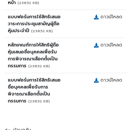
หน้า
(238.52 KB)
แบบฟอร์มการใช้สิทธิเสนอ
ดาวน์โหลด
วาระการประชุมสามัญผู้ถือ
หุ้นประจำปี
(238.52 KB)
หลักเกณฑ์การให้สิทธิผู้ถือ
ดาวน์โหลด
หุ้นเสนอชื่อบุคคลเพื่อรับ
การพิจารณาเลือกตั้งเป็น
กรรมการ
(238.52 KB)
แบบฟอร์มการใช้สิทธิเสนอ
ดาวน์โหลด
ชื่อบุคคลเพื่อรับการ
พิจารณาเลือกตั้งเป็น
กรรมการ
(238.52 KB)