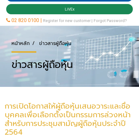
หน้าหลัก
ข่าวสารผู้ถือหุ้น
ข่าวสารผู้ถือหุ้น
การเปิดโอกาสให้ผู้ถือหุ้นเสนอวาระและชื่อ
บุคคลเพื่อเลือกตั้งเป็นกรรมการล่วงหน้า
สำหรับการประชุมสามัญผู้ถือหุ้นประจำปี
2564