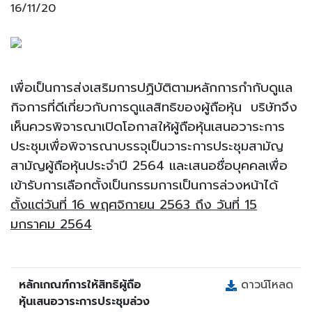
16/11/20
เพื่อเป็นการส่งเสริมการปฏิบัติตามหลักการกำกับดูแล
กิจการที่ดีเกี่ยวกับการดูแลสิทธิของผู้ถือหุ้น
บริษัท
จึง
เห็นควรพิจารณาเปิดโอกาสให้ผู้ถือหุ้นเสนอวาระการ
ประชุมเพื่อพิจารณาบรรจุเป็นวาระการประชุมสามัญ
สามัญผู้ถือ
หุ้นประจำปี
2564 และเสนอชื่อบุคคลเพื่อ
เข้ารับการเลือกตั้งเป็นกรรมการเป็นการล่วงหน้าได้
ตั้งแต่วันที่
16 พฤศจิกายน 2563 ถึง วันที่ 15
มกราคม 2564
หลักเกณฑ์การให้สิทธิผู้ถือ
ดาวน์โหลด
หุ้นเสนอวาระการประชุมล่วง