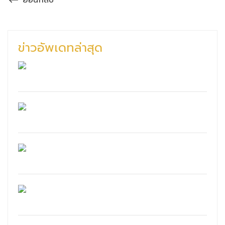
ย้อนกลับ
ข่าวอัพเดทล่าสุด