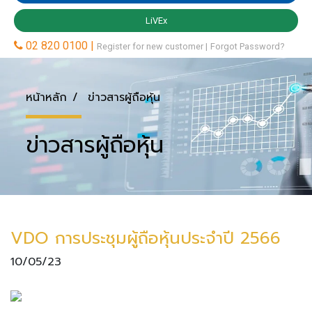
หน้าหลัก
ข่าวสารผู้ถือหุ้น
ข่าวสารผู้ถือหุ้น
VDO การประชุมผู้ถือหุ้นประจำปี 2566
10/05/23