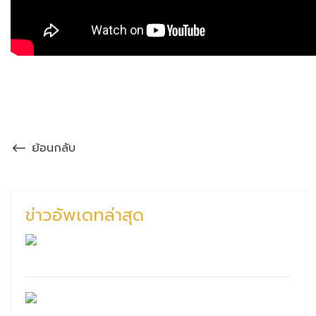
ย้อนกลับ
ข่าวอัพเดทล่าสุด