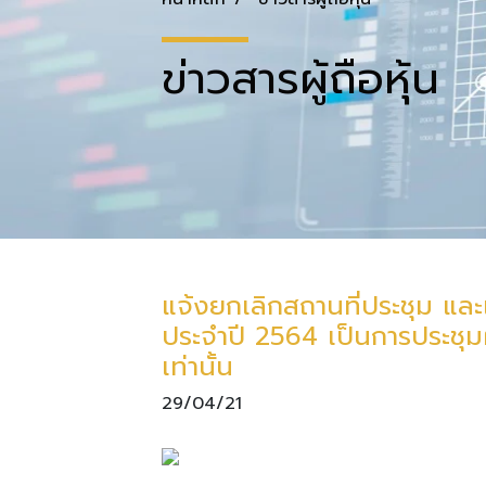
ข่าวสารผู้ถือหุ้น
แจ้งยกเลิกสถานที่ประชุม และ
ประจำปี 2564 เป็นการประชุมผ
เท่านั้น
29/04/21