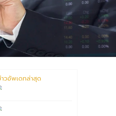
ข่าวอัพเดทล่าสุด