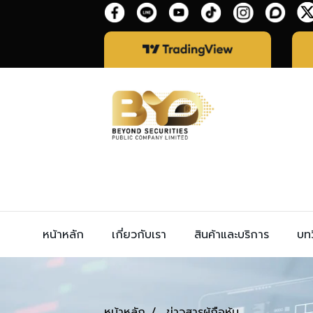
หน้าหลัก
เกี่ยวกับเรา
สินค้าและบริการ
บทว
หน้าหลัก
ข่าวสารผู้ถือหุ้น