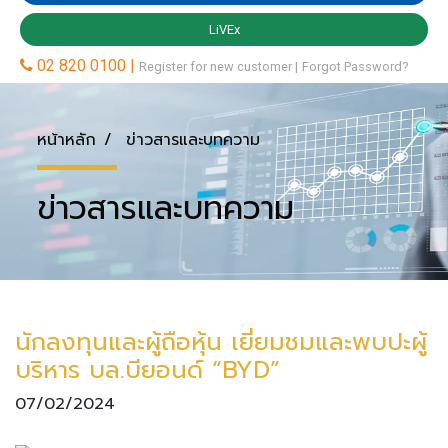
หน้าหลัก
ข่าวสารและบทความ
ข่าวสารและบทความ
นักลงทุนและผู้ถือหุ้น เยี่ยมชมและพบปะผู้
บริหาร บล.บียอนด์ “BYD”
07/02/2024