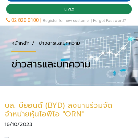
หน้าหลัก
ข่าวสารและบทความ
ข่าวสารและบทความ
บล. บียอนด์ (BYD) ลงนามร่วมจัด
จำหน่ายหุ้นไอพีโอ "ORN"
16/10/2023