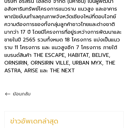
บริษัท อรสิริน โฮลดิ้ง จำกัด (มหาชน) เป็นผู้พัฒนา
อสังหาริมทรัพย์โครงการแนวราบ แนวสูง และอาคาร
พาณิชย์บนทำเลคุณภาพจังหวัดเชียงใหม่ที่ตอบโจทย์
ความต้องการของทั้งกลุ่มลูกค้าชาวไทยและต่างชาติ
มากว่า 17 ปี โดยมีโครงการที่อยู่ระหว่างการพัฒนาและ
ขายในปี 2565 รวมทั้งหมด 18 โครงการ แบ่งเป็นแนว
ราบ 11 โครงการ และ แนวสูงอีก 7 โครงการ ภายใต้
แบรนด์สินค้า THE ESCAPE, HABITAT, BELIVE,
ORNSIRIN, ORNSIRIN VILLE, URBAN MYX, THE
ASTRA, ARISE และ THE NEXT
ย้อนกลับ
ข่าวอัพเดทล่าสุด