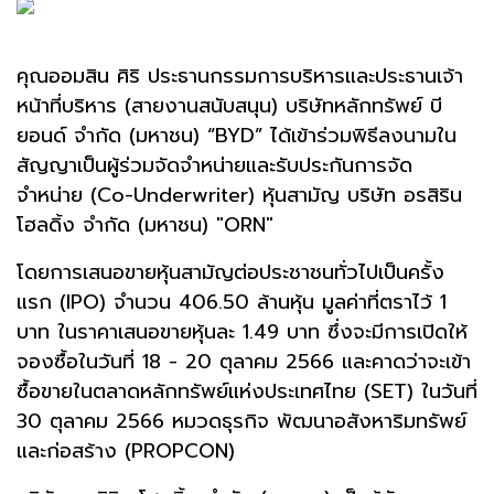
คุณออมสิน ศิริ ประธานกรรมการบริหารและประธานเจ้า
หน้าที่บริหาร (สายงานสนับสนุน) บริษัทหลักทรัพย์ บี
ยอนด์ จำกัด (มหาชน) “BYD” ได้เข้าร่วมพิธีลงนามใน
สัญญาเป็นผู้ร่วมจัดจำหน่ายและรับประกันการจัด
จำหน่าย (Co-Underwriter) หุ้นสามัญ บริษัท อรสิริน
โฮลดิ้ง จำกัด (มหาชน) "ORN"
โดยการเสนอขายหุ้นสามัญต่อประชาชนทั่วไปเป็นครั้ง
แรก (IPO) จำนวน 406.50 ล้านหุ้น มูลค่าที่ตราไว้ 1
บาท ในราคาเสนอขายหุ้นละ 1.49 บาท ซึ่งจะมีการเปิดให้
จองซื้อในวันที่ 18 - 20 ตุลาคม 2566 และคาดว่าจะเข้า
ซื้อขายในตลาดหลักทรัพย์แห่งประเทศไทย (SET) ในวันที่
30 ตุลาคม 2566 หมวดธุรกิจ พัฒนาอสังหาริมทรัพย์
และก่อสร้าง (PROPCON)