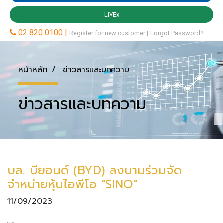
หน้าหลัก
ข่าวสารและบทความ
ข่าวสารและบทความ
บล. บียอนด์ (BYD) ลงนามร่วมจัด
จำหน่ายหุ้นไอพีโอ "SINO"
11/09/2023