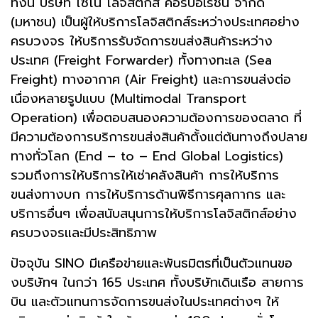
ทั้งนี้
บริษัท ไซโน โลจิสติกส์ คอร์ปอเรชั่น จำกัด
(มหาชน)
เป็นผู้ให้บริการโลจิสติกส์ระหว่างประเทศอย่าง
ครบวงจร
ให้บริการรับจัดการขนส่งสินค้าระหว่าง
ประเทศ (Freight Forwarder) ทั้งทางทะเล (Sea
Freight) ทางอากาศ (Air Freight) และการขนส่งต่อ
เนื่องหลายรูปแบบ (Multimodal Transport
Operation) เพื่อตอบสนองความต้องการของตลาด ที่
มีความต้องการบริการขนส่งสินค้าตั้งแต่ต้นทางถึงปลาย
ทางทั่วโลก (End – to – End Global Logistics)
รวมถึงการให้บริการให้เช่าคลังสินค้า การให้บริการ
ขนส่งทางบก การให้บริการด้านพิธีการศุลกากร และ
บริการอื่นๆ เพื่อสนับสนุนการให้บริการโลจิสติกส์อย่าง
ครบวงจรและมีประสิทธิภาพ
ปัจจุบัน SINO มีเครือข่ายและพันธมิตรที่เป็นตัวแทนขอ
งบริษัทฯ ในกว่า 165 ประเทศ ทั้งบริษัทเดินเรือ สายการ
บิน และตัวแทนการจัดการขนส่งในประเทศต่างๆ ให้