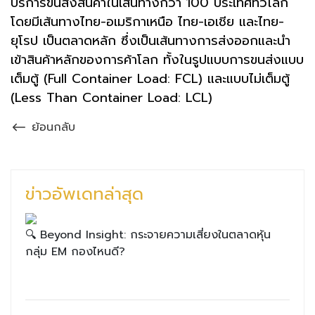
บริการขนส่งสินค้าในเส้นทางกว่า 100 ประเทศทั่วโลก
โดยมีเส้นทางไทย-อเมริกาเหนือ ไทย-เอเชีย และไทย-
ยุโรป เป็นตลาดหลัก ซึ่งเป็นเส้นทางการส่งออกและนำ
เข้าสินค้าหลักของการค้าโลก ทั้งในรูปแบบการขนส่งแบบ
เต็มตู้ (Full Container Load: FCL) และแบบไม่เต็มตู้
(Less Than Container Load: LCL)
ย้อนกลับ
ข่าวอัพเดทล่าสุด
🔍 Beyond Insight: กระจายความเสี่ยงในตลาดหุ้น
กลุ่ม EM กองไหนดี?