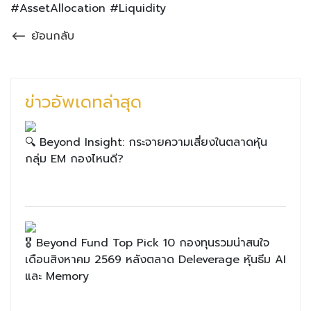
#AssetAllocation #Liquidity
ย้อนกลับ
ข่าวอัพเดทล่าสุด
🔍 Beyond Insight: กระจายความเสี่ยงในตลาดหุ้น
กลุ่ม EM กองไหนดี?
🎖 Beyond Fund Top Pick 10 กองทุนรวมน่าสนใจ
เดือนสิงหาคม 2569 หลังตลาด Deleverage หุ้นธีม AI
และ Memory