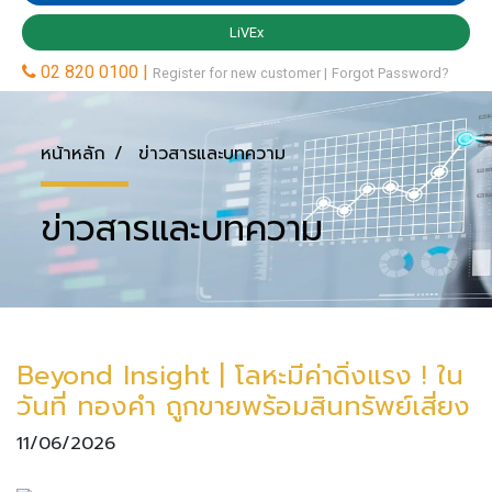
หน้าหลัก
ข่าวสารและบทความ
ข่าวสารและบทความ
Beyond Insight | โลหะมีค่าดิ่งแรง ! ใน
วันที่ ทองคำ ถูกขายพร้อมสินทรัพย์เสี่ยง
11/06/2026