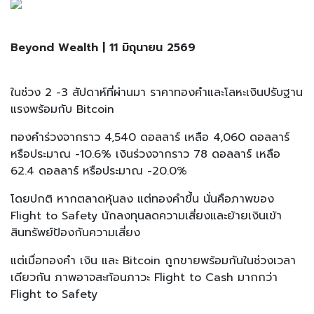
Beyond Wealth | 11 มิถุนายน 2569
ในช่วง 2 -3 สัปดาห์ที่ผ่านมา ราคาทองคำและโลหะเงินปรับฐาน
แรงพร้อมกับ Bitcoin
ทองคำร่วงจากราว 4,540 ดอลลาร์ เหลือ 4,060 ดอลลาร์
หรือประมาณ -10.6% เงินร่วงจากราว 78 ดอลลาร์ เหลือ
62.4 ดอลลาร์ หรือประมาณ -20.0%
โดยปกติ หากตลาดหุ้นลง แต่ทองคำขึ้น นั่นคือภาพของ
Flight to Safety นักลงทุนลดความเสี่ยงและย้ายเงินเข้า
สินทรัพย์ป้องกันความเสี่ยง
แต่เมื่อทองคำ เงิน และ Bitcoin ถูกขายพร้อมกันในช่วงเวลา
เดียวกัน ภาพอาจสะท้อนภาวะ Flight to Cash มากกว่า
Flight to Safety