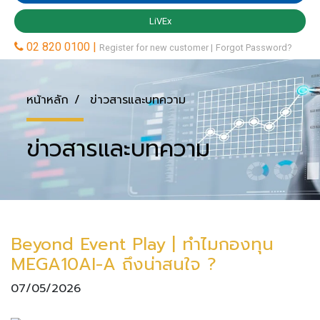
หน้าหลัก
ข่าวสารและบทความ
ข่าวสารและบทความ
Beyond Event Play | ทำไมกองทุน
MEGA10AI-A ถึงน่าสนใจ ?
07/05/2026