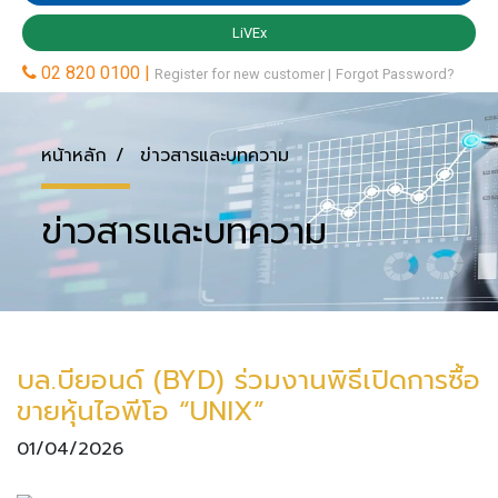
หน้าหลัก
ข่าวสารและบทความ
ข่าวสารและบทความ
บล.บียอนด์ (BYD) ร่วมงานพิธีเปิดการซื้อ
ขายหุ้นไอพีโอ “UNIX”
01/04/2026