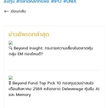
ลงทุน
#ตลาดหลักทรัพย์
#IPO
#UNIX
ย้อนกลับ
ข่าวอัพเดทล่าสุด
🔍 Beyond Insight: กระจายความเสี่ยงในตลาดหุ้น
กลุ่ม EM กองไหนดี?
🎖 Beyond Fund Top Pick 10 กองทุนรวมน่าสนใจ
เดือนสิงหาคม 2569 หลังตลาด Deleverage หุ้นธีม AI
และ Memory