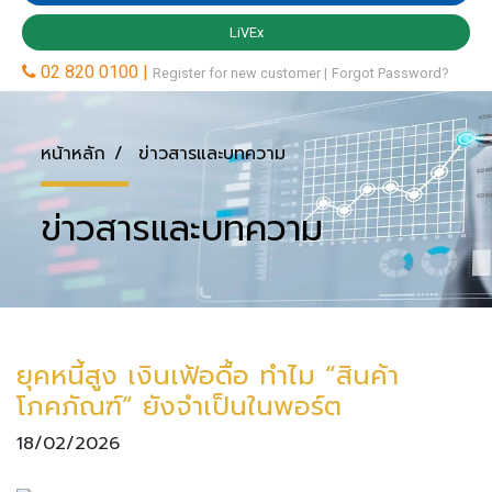
หน้าหลัก
ข่าวสารและบทความ
ข่าวสารและบทความ
ยุคหนี้สูง เงินเฟ้อดื้อ ทำไม “สินค้า
โภคภัณฑ์” ยังจำเป็นในพอร์ต
18/02/2026