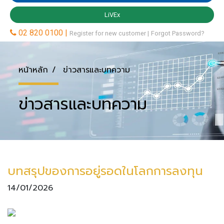
หน้าหลัก
ข่าวสารและบทความ
ข่าวสารและบทความ
บทสรุปของการอยู่รอดในโลกการลงทุน
14/01/2026