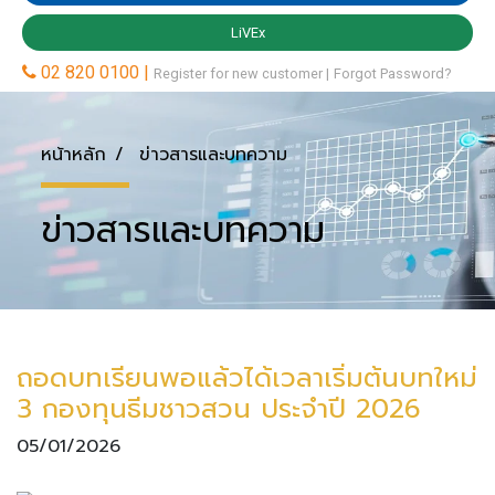
หน้าหลัก
ข่าวสารและบทความ
ข่าวสารและบทความ
ถอดบทเรียนพอแล้วได้เวลาเริ่มต้นบทใหม่
3 กองทุนธีมชาวสวน ประจำปี 2026
05/01/2026