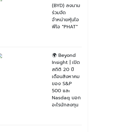
(BYD) ลงนาม
ร่วมจัด
จำหน่ายหุ้นไอ
พีโอ "PHAT"
🌍 Beyond
Insight | เปิด
สถิติ 20 ปี
เดือนสิงหาคม
ของ S&P
500 และ
Nasdaq บอก
อะไรนักลงทุน