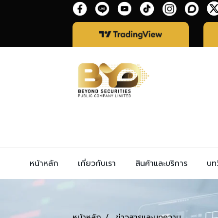
หน้าหลัก
เกี่ยวกับเรา
สินค้าและบริการ
บทว
หน้าหลัก
ข่าวสารและบทความ