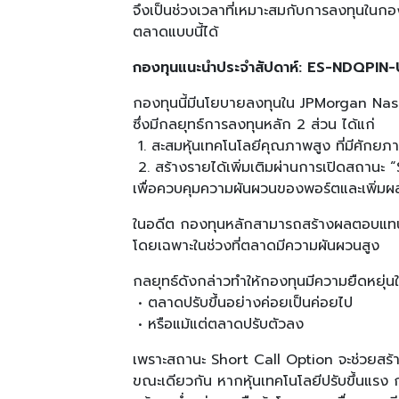
จึงเป็นช่วงเวลาที่เหมาะสมกับการลงทุนในกอ
ตลาดแบบนี้ได้
กองทุนแนะนำประจำสัปดาห์: ES-NDQPIN
กองทุนนี้มีนโยบายลงทุนใน JPMorgan N
ซึ่งมีกลยุทธ์การลงทุนหลัก 2 ส่วน ได้แก่
1. สะสมหุ้นเทคโนโลยีคุณภาพสูง ที่มีศัก
2. สร้างรายได้เพิ่มเติมผ่านการเปิดสถานะ “
เพื่อควบคุมความผันผวนของพอร์ตและเพิ่
ในอดีต กองทุนหลักสามารถสร้างผลตอบแทนจา
โดยเฉพาะในช่วงที่ตลาดมีความผันผวนสูง
กลยุทธ์ดังกล่าวทำให้กองทุนมีความยืดหยุ่
• ตลาดปรับขึ้นอย่างค่อยเป็นค่อยไป
• หรือแม้แต่ตลาดปรับตัวลง
เพราะสถานะ Short Call Option จะช่วยสร้าง
ขณะเดียวกัน หากหุ้นเทคโนโลยีปรับขึ้นแรง