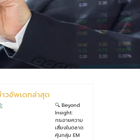
ข่าวอัพเดทล่าสุด
🔍 Beyond
Insight:
กระจายความ
เสี่ยงในตลาด
หุ้นกลุ่ม EM