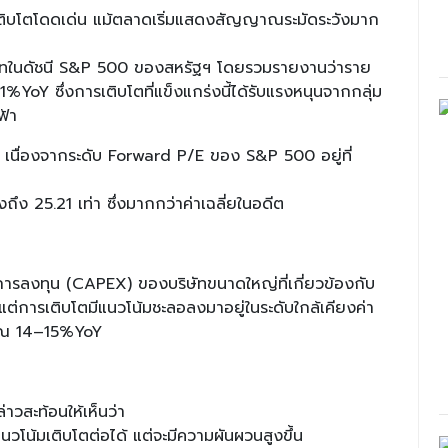
ีการเติบโตโดดเด่น แม้ตลาดเริ่มแสดงสัญญาณระมัดระวังมาก
ทในดัชนี S&P 500 ของสหรัฐฯ โดยรวมรายงานว่าราย
.1%YoY ซึ่งการเติบโตที่แข็งแกร่งนี้ได้รับแรงหนุนจากกลุ่ม
ฟ้า
้น เนื่องจากระดับ Forward P/E ของ S&P 500 อยู่ที่
ง 25.21 เท่า ซึ่งมากกว่าค่าเฉลี่ยในอดีต
ื่อการลงทุน (CAPEX) ของบริษัทขนาดใหญ่ที่เกี่ยวข้องกับ
แต่การเติบโตมีแนวโน้มชะลอลงมาอยู่ในระดับใกล้เคียงค่า
มาณ 14–15%YoY
สะท้อนให้เห็นว่า
นวโน้มเติบโตต่อได้ แต่จะมีความผันผวนสูงขึ้น