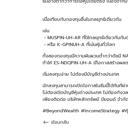
แม้อาจต่ำกว่าการถือหุ้นโดยตรง เนื่องจากม
เมื่อเทียบกับกองทุนอื่นในกลยุทธ์เดียวกัน
เช่น
• MUSPIN-UH-AR ที่ใช้กลยุทธ์เดียวกันกับ
• หรือ K-GPINUH-A ที่เน้นหุ้นทั่วโลก
ทั้งสองกองทุนมีความผันผวนต่ำกว่าดัชนี
ทำให้ ES-NDQPIN-UH-A มีโอกาสสร้างผลตอ
เริ่มลงทุนง่าย ไม่ต้องมีบัญชีต่างประเทศ
นักลงทุนสามารถเปิดโอกาสในธีมนี้ได้ทันท
ไม่ต้องเปิดบัญชีหุ้นต่างประเทศ ไม่ต้องกังวล
เพียงติดต่อ บริษัทหลักทรัพย์ บียอนด์ จำกั
#BeyondWealth #IncomeStrategy #หุ้
ย้อนกลับ