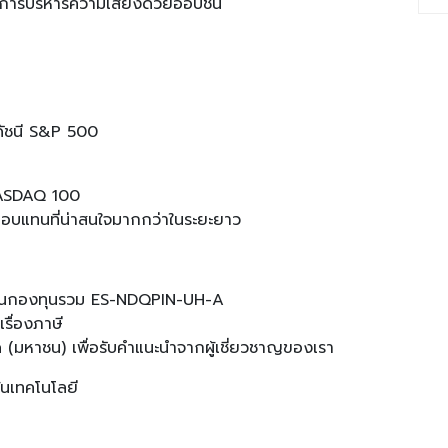
ีการบริหารความเสี่ยงด้วยออปชัน
ดัชนี S&P 500
 NASDAQ 100
บแทนที่น่าสนใจมากกว่าในระยะยาว
ีผ่านกองทุนรวม ES-NDQPIN-UH-A
เรื่องภาษี
ด (มหาชน) เพื่อรับคำแนะนำจากผู้เชี่ยวชาญของเรา
นเทคโนโลยี