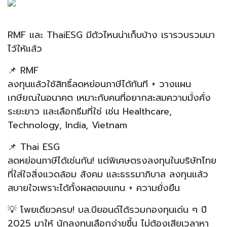
RMF และ ThaiESG มีตัวไหนน่าเก็บบ้าง เรารวบรวมมา
ไว้ให้แล้ว
📌 RMF
ลงทุนแล้วใช้สิทธิ์ลดหย่อนภาษีได้ทันที + วางแผน
เกษียณในอนาคต เหมาะกับคนที่อยากสะสมความมั่งคั่ง
ระยะยาว และเลือกธีมที่ใช่ เช่น Healthcare,
Technology, India, Vietnam
📌 Thai ESG
ลดหย่อนภาษีได้เช่นกัน! แต่พิเศษตรงลงทุนในบริษัทไทย
ที่ใส่ใจสิ่งแวดล้อม สังคม และธรรมาภิบาล ลงทุนแล้ว
สบายใจเพราะได้ทั้งผลตอบแทน + ความยั่งยืน
💡 โพยเดียวครบ! บล.บียอนด์ได้รวมกองทุนเด่น ๆ ปี
2025 มาให้ นักลงทุนเลือกง่ายขึ้น ไม่ต้องเสียเวลาหา