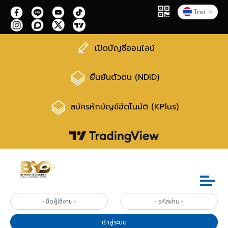
ไทย
เปิดบัญชีออนไลน์
ยืนยันตัวตน (NDID)
สมัครหักบัญชีอัตโนมัติ (KPlus)