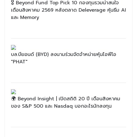
🎖 Beyond Fund Top Pick 10 กองทุนรวมน่าสนใจ
เดือนสิงหาคม 2569 หลังตลาด Deleverage หุ้นธีม AI
และ Memory
บล.บียอนด์ (BYD) ลงนามร่วมจัดจำหน่ายหุ้นไอพีโอ
"PHAT"
🌍 Beyond Insight | เปิดสถิติ 20 ปี เดือนสิงหาคม
ของ S&P 500 และ Nasdaq บอกอะไรนักลงทุน