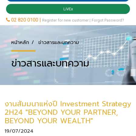
หน้าหลัก
ข่าวสารและบทความ
ข่าวสารและบทความ
งานสัมมนาแห่งปี Investment Strategy
2H24 "BEYOND YOUR PARTNER,
BEYOND YOUR WEALTH"
19/07/2024